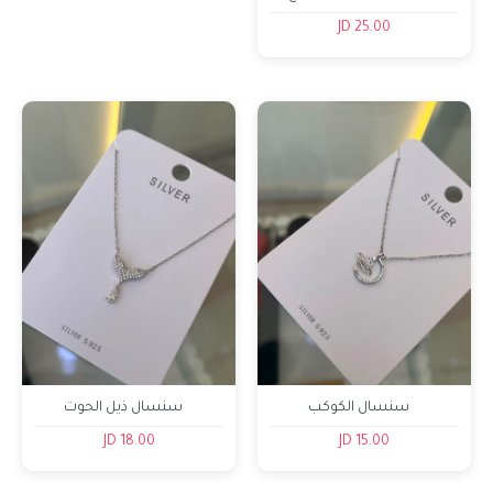
حفر
25.00 JD
سنسال الكوكب
سنسال ذيل الحوت
18.00 JD
15.00 JD