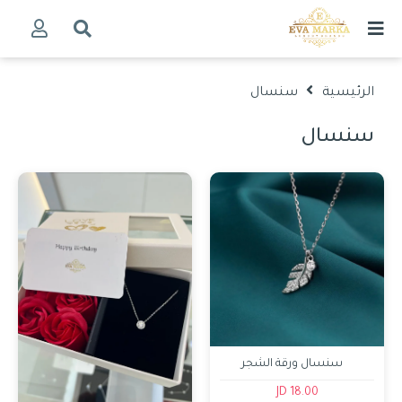
الرئيسية
سنسال
سنسال
سنسال ورقة الشجر
18.00 JD