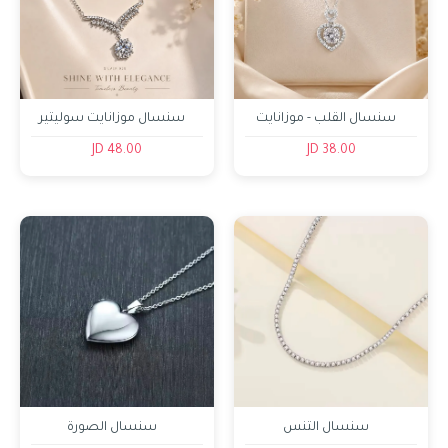
سنسال القلب - موزانايت
سنسال موزانايت سوليتير
48.00 JD
38.00 JD
سنسال التنس
سنسال الصورة