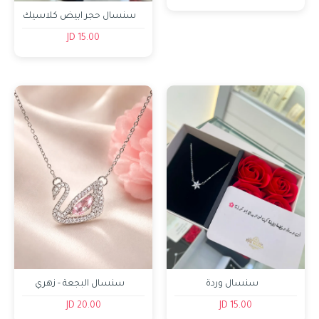
سنسال حجر ابيض كلاسيك
15.00 JD
سنسال وردة
سنسال البجعة - زهري
20.00 JD
15.00 JD