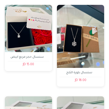
سنسال حجر مربع ابيض
15.00 JD
سنسال بلورة الثلج
18.00 JD