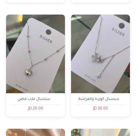
سنسال الوردة والفراشة
سنسال قلب فضي
20.00 JD
20.00 JD